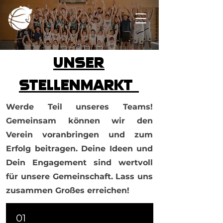
Unser
Stellenmarkt
Werde Teil unseres Teams!
Gemeinsam können wir den
Verein voranbringen und zum
Erfolg beitragen. Deine Ideen und
Dein Engagement sind wertvoll
für unsere Gemeinschaft. Lass uns
zusammen Großes erreichen!
01