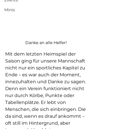
Events
Minis
Danke an alle Helfer!
Mit dem letzten Heimspiel der 
Saison ging für unsere Mannschaft 
nicht nur ein sportliches Kapitel zu 
Ende – es war auch der Moment, 
innezuhalten und Danke zu sagen. 
Denn ein Verein funktioniert nicht 
nur durch Körbe, Punkte oder 
Tabellenplätze. Er lebt von 
Menschen, die sich einbringen. Die 
da sind, wenn es drauf ankommt – 
oft still im Hintergrund, aber 