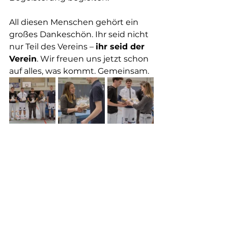
All diesen Menschen gehört ein 
großes Dankeschön. Ihr seid nicht 
nur Teil des Vereins – 
ihr seid der 
Verein
. Wir freuen uns jetzt schon 
auf alles, was kommt. Gemeinsam.